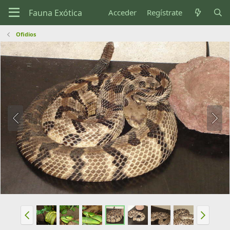
Acceder
Regístrate
Ofidios