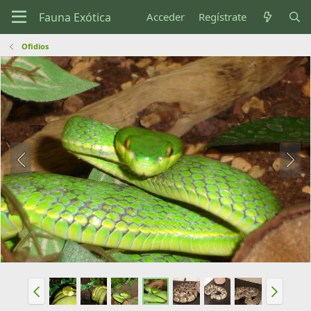
Acceder
Regístrate
Ofidios