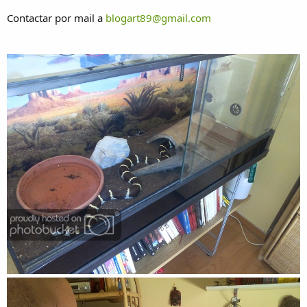
Contactar por mail a
blogart89@gmail.com