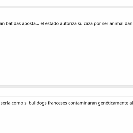
zan batidas aposta... el estado autoriza su caza por ser animal dañ
, sería como si bulldogs franceses contaminaran genéticamente al 