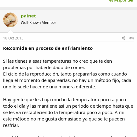
painet
Well-Known Member
18 Oct 2013
#4
Re:comida en proceso de enfriamiento
Si las tienes a esas temperaturas no creo que te den
problemas por haberle dado de comer.
El ciclo de la reproducción, tanto prepararlas como cuando
llega el momento de aparearlas, no hay un método fijo, cada
uno lo suele hacer de una manera diferente.
Hay gente que les baja mucho la temperatura poco a poco
todo el día y las mantiene así un periodo de tiempo hasta que
se les va restableciendo la temperatura poco a poco. A mi
este método no me gusta demasiado ya que se te pueden
resfriar.