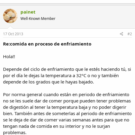
painet
Well-Known Member
17 Oct 2013
#2
Re:comida en proceso de enfriamiento
Hola!!
Depende del ciclo de enfriamiento que le estés haciendo tú, si
por el día le dejas la temperatura a 32ºC o no y también
depende de los grados que le hayas bajado.
Por norma general cuando están en periodo de enfriamiento
no se les suele dar de comer porque pueden tener problemas
de digestión al tener la temperatura baja y no poder digerir
bien. También antes de someterlas al periodo de enfriamiento
se le deja de dar de comer varias semanas antes para que no
tengan nada de comida en su interior y no le surjan
problemas.