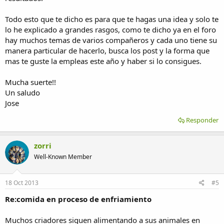
Todo esto que te dicho es para que te hagas una idea y solo te
lo he explicado a grandes rasgos, como te dicho ya en el foro
hay muchos temas de varios compañeros y cada uno tiene su
manera particular de hacerlo, busca los post y la forma que
mas te guste la empleas este año y haber si lo consigues.
Mucha suerte!!
Un saludo
Jose
Responder
zorri
Well-Known Member
18 Oct 2013
#5
Re:comida en proceso de enfriamiento
Muchos criadores siguen alimentando a sus animales en