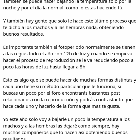
También se puede hacer bajando la temperatura solo por la
noche y por el día la normal, como lo estas haciendo tú.
Y también hay gente que solo le hace este último proceso que
te dicho a los machos y a las hembras nada, obteniendo
buenos resultados.
Es importante también el fotoperiodo normalmente se tienen
a las regius todo el año con 12h de luz y cuando se empieza
hacer el proceso de reproducción se le va reduciendo poco a
poco las horas de luz hasta llegar a 8h
Esto es algo que se puede hacer de muchas formas distintas y
cada uno tiene su método particular que le funciona, si
buscas un poco por el foro encontrarás bastantes post
relacionados con la reproducción y podrás contrastar lo que
hace cada uno y hacerlo de la forma que mas te guste.
Yo este año solo voy a bajarle un poco la temperatura a los
machos y a las hembras las dejaré como siempre, hay
muchos compañeros que lo hacen así obteniendo buenos
resultados.