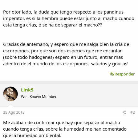
Por otor lado, la duda que tengo respecto a los pandinus
imperator, es si la hembra puede estar junto al macho cuando
esta tenga crías, o se ha de separar el macho??
Gracias de antemano, y espero que me salga bien la cría de
escorpiones, por que son dos especies que me encantan
(sobre todo hadogenes) espero en un futuro, entrar mas
adentro de el mundo de los escorpiones, saludos y gracias!
Responder
Link5
Well-Known Member
28 Ago 2013
#2
Me acaban de confirmar que hay que separar al macho
cuando tenga crías, sobre la humedad me han comentado
que la humedad ambiental.