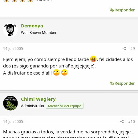
Responder
Demonya
Well-Known Member
14 Jun 2005
#9
Ejem ejem, yo como siempre llego tarde
, felicidades a los
dos (os sigo ganando por un año,jejejejeje).
A disfrutar de ese día!!!
Responder
Chimi Waglery
Administrator
Miembro del equipo
14 Jun 2005
#10
Muchas gracias a todos, la verdad me ha sorprendido, jejeje...