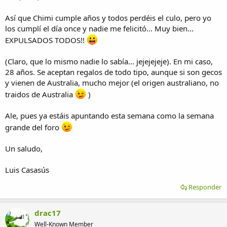
Así que Chimi cumple años y todos perdéis el culo, pero yo
los cumplí el día once y nadie me felicitó... Muy bien...
EXPULSADOS TODOS!!
(Claro, que lo mismo nadie lo sabía... jejejejeje). En mi caso,
28 años. Se aceptan regalos de todo tipo, aunque si son gecos
y vienen de Australia, mucho mejor (el origen australiano, no
traidos de Australia
)
Ale, pues ya estáis apuntando esta semana como la semana
grande del foro
Un saludo,
Luis Casasús
Responder
drac17
Well-Known Member