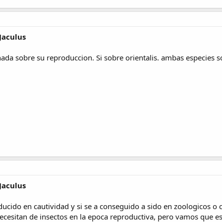
Jaculus
nada sobre su reproduccion. Si sobre orientalis. ambas especies s
Jaculus
ucido en cautividad y si se a conseguido a sido en zoologicos o
ecesitan de insectos en la epoca reproductiva, pero vamos que es