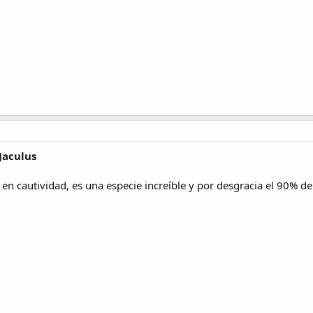
Jaculus
s en cautividad, es una especie increíble y por desgracia el 90% 