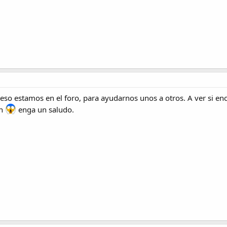
eso estamos en el foro, para ayudarnos unos a otros. A ver si enc
án
enga un saludo.