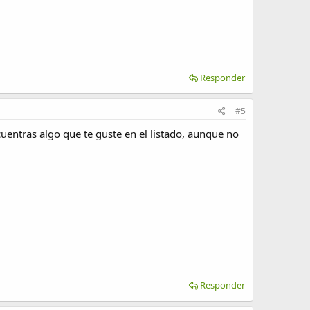
Responder
#5
uentras algo que te guste en el listado, aunque no
Responder