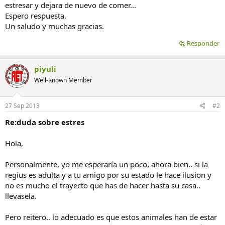
estresar y dejara de nuevo de comer...
Espero respuesta.
Un saludo y muchas gracias.
Responder
piyuli
Well-Known Member
27 Sep 2013
#2
Re:duda sobre estres
Hola,
Personalmente, yo me esperaría un poco, ahora bien.. si la
regius es adulta y a tu amigo por su estado le hace ilusion y
no es mucho el trayecto que has de hacer hasta su casa..
llevasela.
Pero reitero.. lo adecuado es que estos animales han de estar