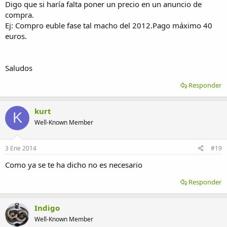
Digo que si haría falta poner un precio en un anuncio de
compra.
Ej: Compro euble fase tal macho del 2012.Pago máximo 40
euros.
Saludos
Responder
kurt
K
Well-Known Member
3 Ene 2014
#19
Como ya se te ha dicho no es necesario
Responder
Indigo
Well-Known Member