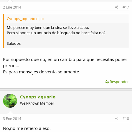
2 Ene 2014
#17
Cynops_aquario dijo:
Me parece muy bien que la idea se lleve a cabo.
Pero si pones un anuncio de búsqueda no hace falta no?
Saludos
Por supuesto que no, en un cambio para que necesitas poner
precio...
Es para mensajes de venta solamente.
Responder
Cynops_aquario
Well-Known Member
3 Ene 2014
#18
No,no me refiero a eso.