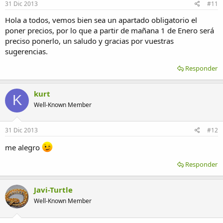
31 Dic 2013
#11
Hola a todos, vemos bien sea un apartado obligatorio el
poner precios, por lo que a partir de mañana 1 de Enero será
preciso ponerlo, un saludo y gracias por vuestras
sugerencias.
Responder
kurt
K
Well-Known Member
31 Dic 2013
#12
me alegro
Responder
Javi-Turtle
Well-Known Member