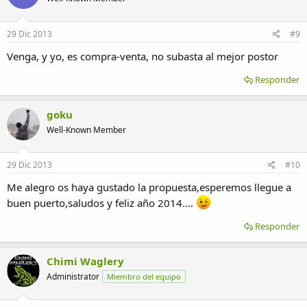
29 Dic 2013
#9
Venga, y yo, es compra-venta, no subasta al mejor postor
Responder
goku
Well-Known Member
29 Dic 2013
#10
Me alegro os haya gustado la propuesta,esperemos llegue a
buen puerto,saludos y feliz año 2014....
Responder
Chimi Waglery
Administrator
Miembro del equipo