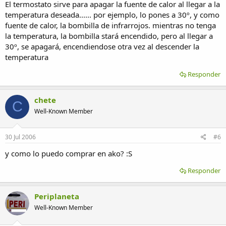
El termostato sirve para apagar la fuente de calor al llegar a la
temperatura deseada...... por ejemplo, lo pones a 30º, y como
fuente de calor, la bombilla de infrarrojos. mientras no tenga
la temperatura, la bombilla stará encendido, pero al llegar a
30º, se apagará, encendiendose otra vez al descender la
temperatura
Responder
chete
C
Well-Known Member
30 Jul 2006
#6
y como lo puedo comprar en ako? :S
Responder
Periplaneta
Well-Known Member