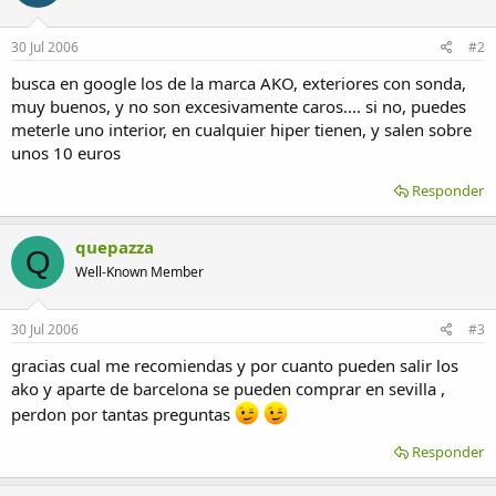
30 Jul 2006
#2
busca en google los de la marca AKO, exteriores con sonda,
muy buenos, y no son excesivamente caros.... si no, puedes
meterle uno interior, en cualquier hiper tienen, y salen sobre
unos 10 euros
Responder
quepazza
Q
Well-Known Member
30 Jul 2006
#3
gracias cual me recomiendas y por cuanto pueden salir los
ako y aparte de barcelona se pueden comprar en sevilla ,
perdon por tantas preguntas
Responder