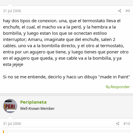
31 Jul 2006
#9
hay dos tipos de conexion. una, que el termostato lleva el
enchufe, el cual, el macho va a la perd, y la hembra a la
bombilla, y luego estan los que se ocnectan estiloo
interruptor; Amaru, imaginate que del enchufe, salen 2
cables. uno va a la bombilla directo, y el otro al termostato,
entra por un agujero que tiene, y luego tienes que poner otro
en el agujero que queda, y ese cable va a la bombilla, y ya
esta jejeje
Si no se me entiende, decirlo y haco un dibujo "made in Paint"
Responder
Periplaneta
Well-Known Member
31 Jul 2006
#10