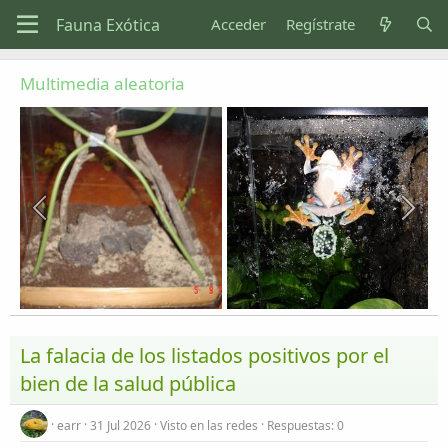
Acceder
Regístrate
Multimedia aleatoria
La falacia de los listados positivos por el
bien de la salud pública
earr
31 Jul 2026
Visto en las redes
Respuestas: 0