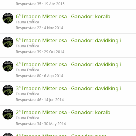
Respuestas
35
19 Abr 2015
6ª Imagen Misteriosa - Ganador: koralb
Fauna Exótica
Respuestas
22
4 Nov 2014
5ª Imagen Misteriosa - Ganador: davidkingii
Fauna Exótica
Respuestas
39
29 Oct 2014
4ª Imagen Misteriosa - Ganador: davidkingii
Fauna Exótica
Respuestas
80
6 Ago 2014
3ª Imagen Misteriosa - Ganador: davidkingii
Fauna Exótica
Respuestas
46
14 Jun 2014
2ª Imagen Misteriosa - Ganador: koralb
Fauna Exótica
Respuestas
34
30 May 2014