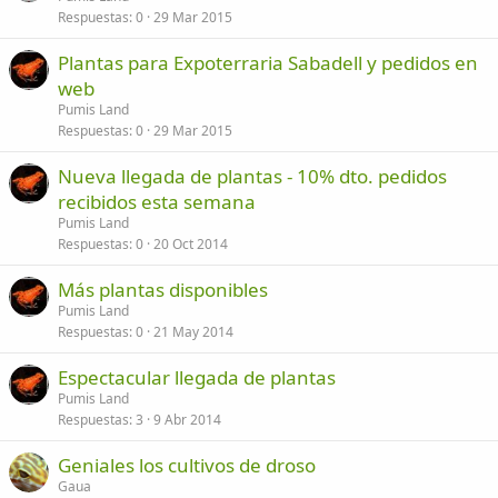
Respuestas
0
29 Mar 2015
Plantas para Expoterraria Sabadell y pedidos en
web
Pumis Land
Respuestas
0
29 Mar 2015
Nueva llegada de plantas - 10% dto. pedidos
recibidos esta semana
Pumis Land
Respuestas
0
20 Oct 2014
Más plantas disponibles
Pumis Land
Respuestas
0
21 May 2014
Espectacular llegada de plantas
Pumis Land
Respuestas
3
9 Abr 2014
Geniales los cultivos de droso
Gaua