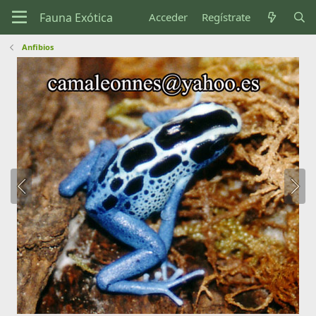
Acceder
Regístrate
Anfibios