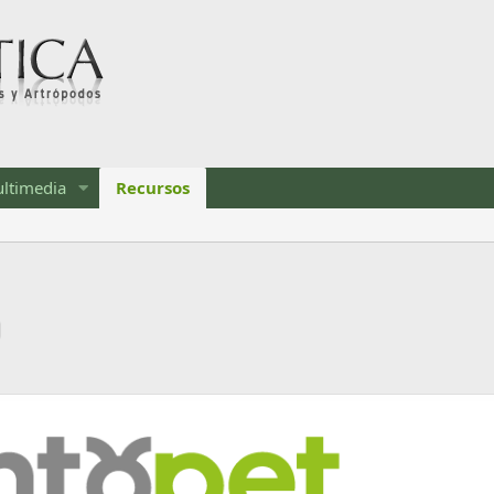
ltimedia
Recursos