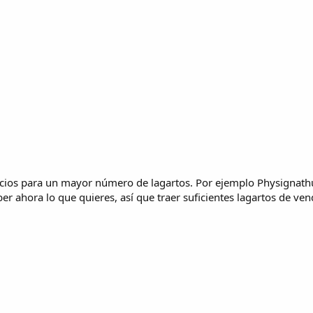
recios para un mayor número de lagartos. Por ejemplo Physignathu
er ahora lo que quieres, así que traer suficientes lagartos de ven