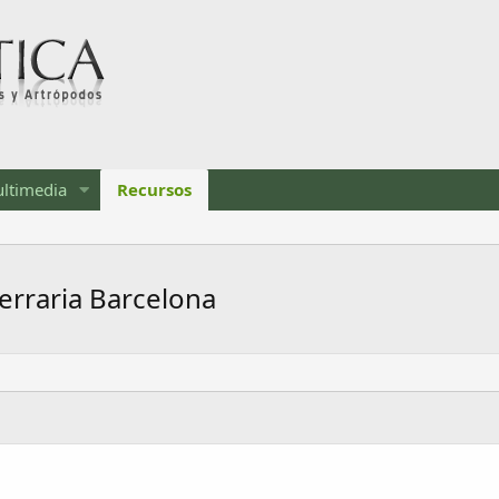
ltimedia
Recursos
erraria Barcelona