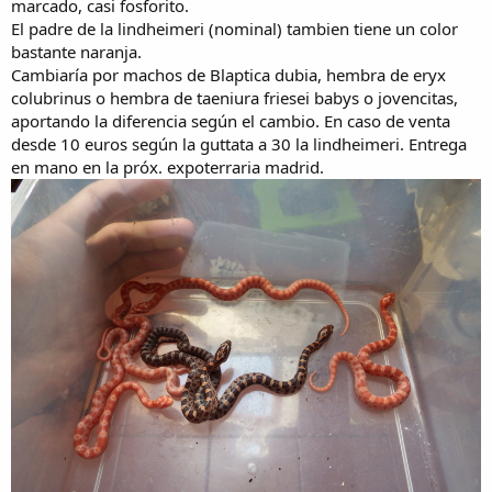
marcado, casi fosforito.
El padre de la lindheimeri (nominal) tambien tiene un color
bastante naranja.
Cambiaría por machos de Blaptica dubia, hembra de eryx
colubrinus o hembra de taeniura friesei babys o jovencitas,
aportando la diferencia según el cambio. En caso de venta
desde 10 euros según la guttata a 30 la lindheimeri. Entrega
en mano en la próx. expoterraria madrid.