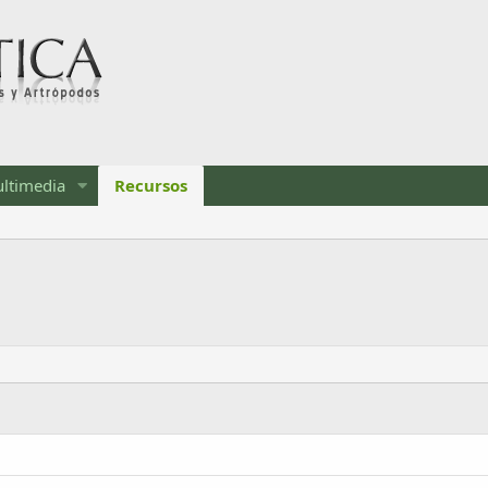
ltimedia
Recursos