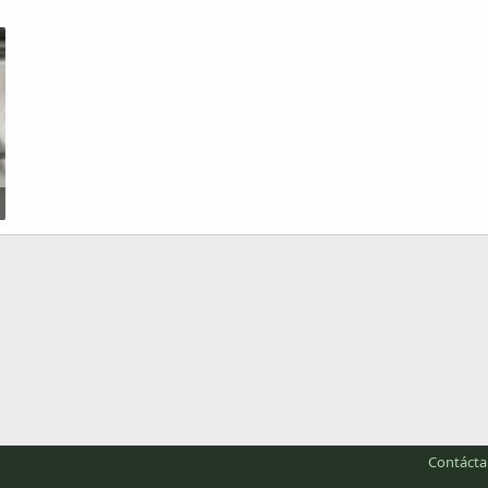
Contáct