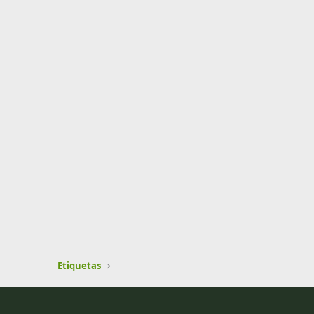
Etiquetas