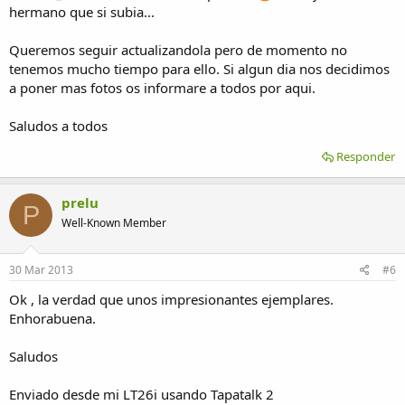
hermano que si subia...
Queremos seguir actualizandola pero de momento no
tenemos mucho tiempo para ello. Si algun dia nos decidimos
a poner mas fotos os informare a todos por aqui.
Saludos a todos
Responder
prelu
P
Well-Known Member
30 Mar 2013
#6
Ok , la verdad que unos impresionantes ejemplares.
Enhorabuena.
Saludos
Enviado desde mi LT26i usando Tapatalk 2