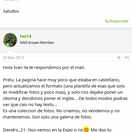
Saludos
Responder
loz74
Well-Known Member
29 Mar 2013
#5
Hola Ivan Ya te respondimos por el mail.
Prelu: La pagina hace muy poco que estaba en castellano,
pero actualizamos el formato (una plantilla de esas que solo
es modificar fotos y poco mas), y solo nos dejaba poner un
idioma y decidimos poner el ingles... De todos modos podras
ver que casi no hay texto...
Es una coleccion de fotos. No criamos, no vendemos y no
mantenemos. Son solo una galeria de fotos.
Dendro_21: Nos vemos en la Expo o no
Me dijo tu