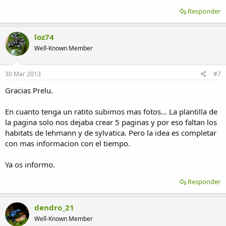
Responder
loz74
Well-Known Member
30 Mar 2013
#7
Gracias Prelu.
En cuanto tenga un ratito subimos mas fotos... La plantilla de
la pagina solo nos dejaba crear 5 paginas y por eso faltan los
habitats de lehmann y de sylvatica. Pero la idea es completar
con mas informacion con el tiempo.
Ya os informo.
Responder
dendro_21
Well-Known Member