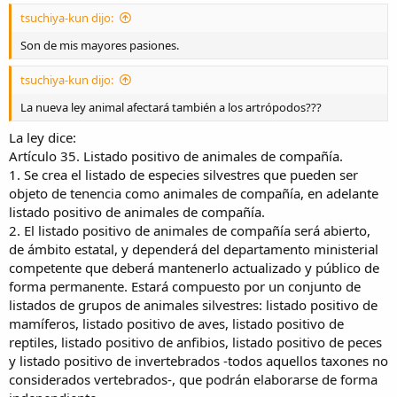
tsuchiya-kun dijo:
Son de mis mayores pasiones.
tsuchiya-kun dijo:
La nueva ley animal afectará también a los artrópodos???
La ley dice:
Artículo 35. Listado positivo de animales de compañía.
1. Se crea el listado de especies silvestres que pueden ser
objeto de tenencia como animales de compañía, en adelante
listado positivo de animales de compañía.
2. El listado positivo de animales de compañía será abierto,
de ámbito estatal, y dependerá del departamento ministerial
competente que deberá mantenerlo actualizado y público de
forma permanente. Estará compuesto por un conjunto de
listados de grupos de animales silvestres: listado positivo de
mamíferos, listado positivo de aves, listado positivo de
reptiles, listado positivo de anfibios, listado positivo de peces
y listado positivo de invertebrados -todos aquellos taxones no
considerados vertebrados-, que podrán elaborarse de forma