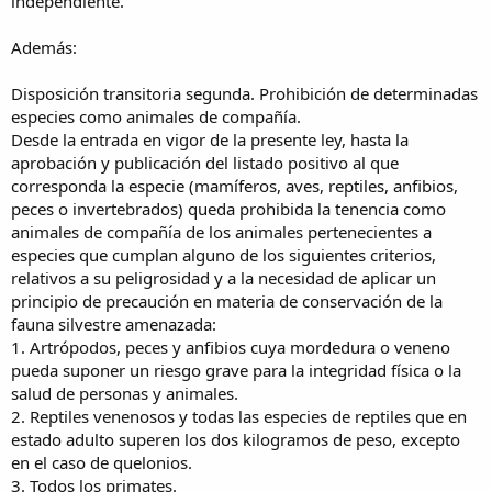
independiente.
Además:
Disposición transitoria segunda. Prohibición de determinadas
especies como animales de compañía.
Desde la entrada en vigor de la presente ley, hasta la
aprobación y publicación del listado positivo al que
corresponda la especie (mamíferos, aves, reptiles, anfibios,
peces o invertebrados) queda prohibida la tenencia como
animales de compañía de los animales pertenecientes a
especies que cumplan alguno de los siguientes criterios,
relativos a su peligrosidad y a la necesidad de aplicar un
principio de precaución en materia de conservación de la
fauna silvestre amenazada:
1. Artrópodos, peces y anfibios cuya mordedura o veneno
pueda suponer un riesgo grave para la integridad física o la
salud de personas y animales.
2. Reptiles venenosos y todas las especies de reptiles que en
estado adulto superen los dos kilogramos de peso, excepto
en el caso de quelonios.
3. Todos los primates.