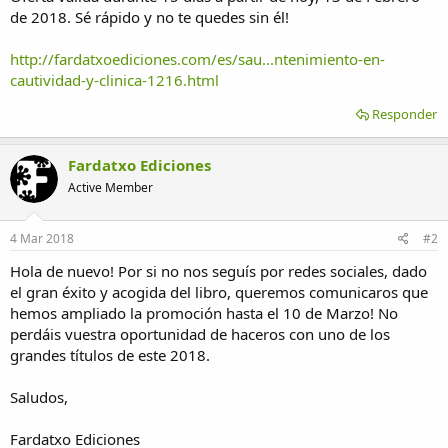
de 2018. Sé rápido y no te quedes sin él!
http://fardatxoediciones.com/es/sau...ntenimiento-en-
cautividad-y-clinica-1216.html
Responder
Fardatxo Ediciones
Active Member
4 Mar 2018
#2
Hola de nuevo! Por si no nos seguís por redes sociales, dado
el gran éxito y acogida del libro, queremos comunicaros que
hemos ampliado la promoción hasta el 10 de Marzo! No
perdáis vuestra oportunidad de haceros con uno de los
grandes títulos de este 2018.
Saludos,
Fardatxo Ediciones