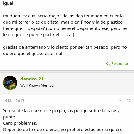
igual
mi duda es; cual seria mejor de las dos teniendo en cuenta
que mi terrario es de cristal mas bien fino? y la de plastico
tiene que ir pegada? (como tiene el pegamento ese, pero he
leido que se puede partir el cristal)
gracias de antemano y lo siento por ser tan pesado, pero no
quiero que el gecko este mal
Responder
dendro_21
Well-Known Member
14 Mar 2013
#2
Yo uso de las que no se pegan, las pongo sobre la base y
punto.
Cero problemas.
Depende de lo que quieras, yo prefiero estas por si quiero