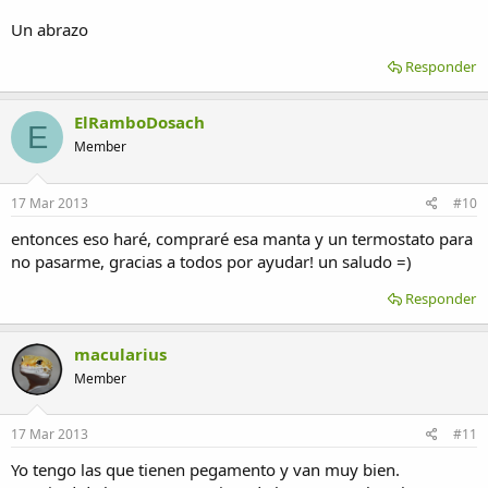
Un abrazo
Responder
ElRamboDosach
E
Member
17 Mar 2013
#10
entonces eso haré, compraré esa manta y un termostato para
no pasarme, gracias a todos por ayudar! un saludo =)
Responder
macularius
Member
17 Mar 2013
#11
Yo tengo las que tienen pegamento y van muy bien.