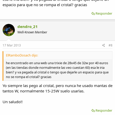
espacio para que no se rompa el cristal? gracias
Responder
dendro_21
Well-Known Member
17 Mar 2013
#8
ElRamboDosach dijo:
he encontrado en una web una trixie de 28x45 de 32w por 40 euros
(en las tiendas donde normalmente las veo cuestan 60) esa le iria
bien? y va pegada al cristal o tengo que dejarle un espacio para que
no se rompa el cristal? gracias
Yo siempre las pego al cristal, pero nunca he usado mantas de
tantos W, normalmente 15-25W suelo usarlas.
Un saludo!!
Responder