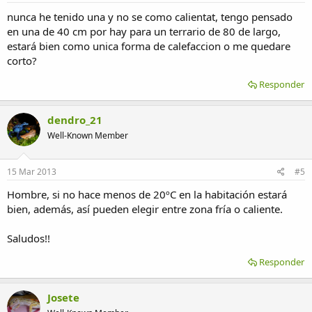
nunca he tenido una y no se como calientat, tengo pensado
en una de 40 cm por hay para un terrario de 80 de largo,
estará bien como unica forma de calefaccion o me quedare
corto?
Responder
dendro_21
Well-Known Member
15 Mar 2013
#5
Hombre, si no hace menos de 20ºC en la habitación estará
bien, además, así pueden elegir entre zona fría o caliente.
Saludos!!
Responder
Josete