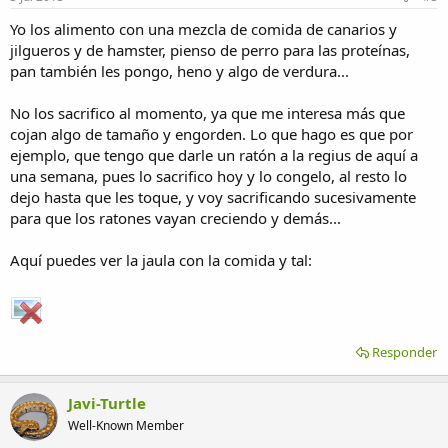
Yo los alimento con una mezcla de comida de canarios y
jilgueros y de hamster, pienso de perro para las proteínas,
pan también les pongo, heno y algo de verdura...
No los sacrifico al momento, ya que me interesa más que
cojan algo de tamaño y engorden. Lo que hago es que por
ejemplo, que tengo que darle un ratón a la regius de aquí a
una semana, pues lo sacrifico hoy y lo congelo, al resto lo
dejo hasta que les toque, y voy sacrificando sucesivamente
para que los ratones vayan creciendo y demás...
Aquí puedes ver la jaula con la comida y tal:
Responder
Javi-Turtle
Well-Known Member