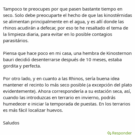
Tampoco te preocupes por que pasen bastante tiempo en
seco. Solo debe preocuparte el hecho de que las kinostérnidas
se alimentan principalmente en el agua, y es allí donde las
rhinos acudirán a defecar, por eso te he resaltado el tema de
la limpieza diaria, para evitar en lo posible contagios
parasitários.
Piensa que hace poco en mi casa, una hembra de Kinosternon
bauri decidió desenterrarse después de 10 meses, estaba
gordita y perfecta.
Por otro lado, y en cuanto a las Rhinos, sería buena idea
mantener el recinto lo más seco posible (a excepción del plato
evidentemente). Ahora correspondería a su estación seca, así,
cuando las introduzcas en terrario en invierno, podrás
humedecer e iniciar la temporada de puestas. En los terrarios
es más fácil localizar huevos.
Saludos
Responder