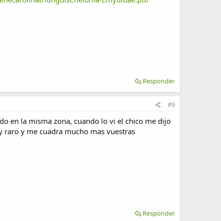
Responder
#9
do en la misma zona, cuando lo vi el chico me dijo
muy raro y me cuadra mucho mas vuestras
Responder