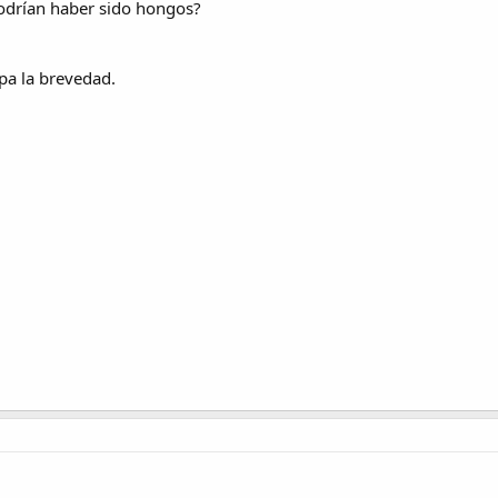
Podrían haber sido hongos?
pa la brevedad.