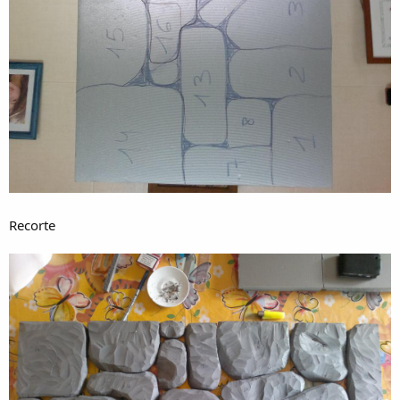
Recorte