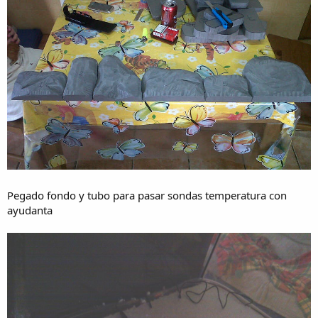
Pegado fondo y tubo para pasar sondas temperatura con
ayudanta