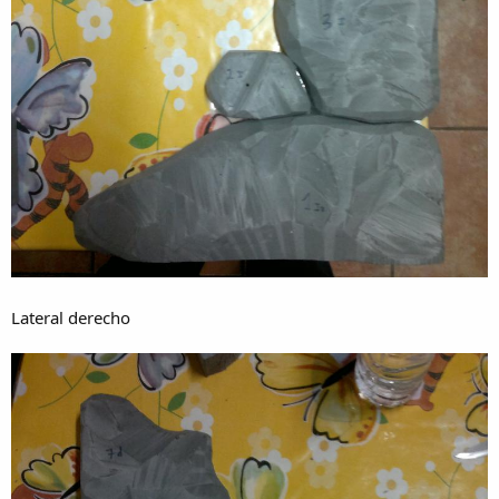
Lateral derecho