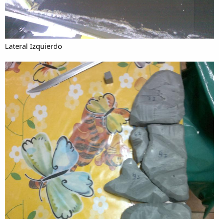
Lateral Izquierdo