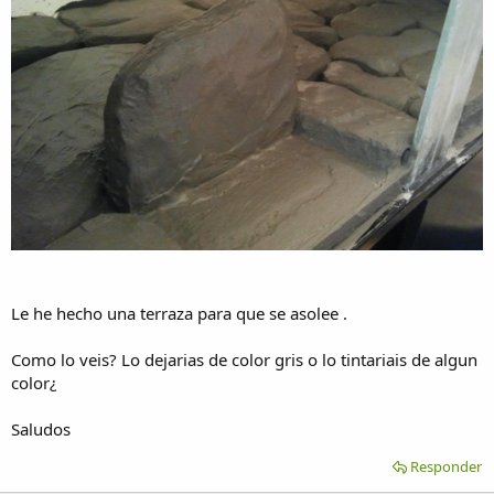
Le he hecho una terraza para que se asolee .
Como lo veis? Lo dejarias de color gris o lo tintariais de algun
color¿
Saludos
Responder