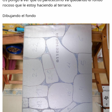
rocoso que le estoy haciendo al terrario.
Dibujando el fondo