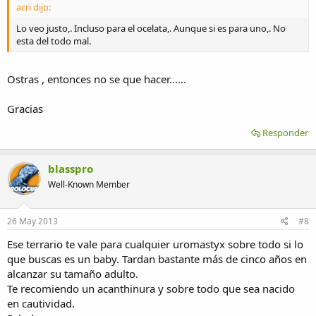
acri dijo:
Lo veo justo,. Incluso para el ocelata,. Aunque si es para uno,. No
esta del todo mal.
Ostras , entonces no se que hacer......
Gracias
Responder
blasspro
Well-Known Member
26 May 2013
#8
Ese terrario te vale para cualquier uromastyx sobre todo si lo
que buscas es un baby. Tardan bastante más de cinco años en
alcanzar su tamaño adulto.
Te recomiendo un acanthinura y sobre todo que sea nacido
en cautividad.