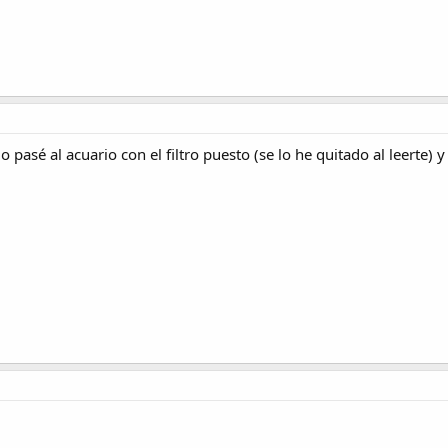
lo pasé al acuario con el filtro puesto (se lo he quitado al leerte