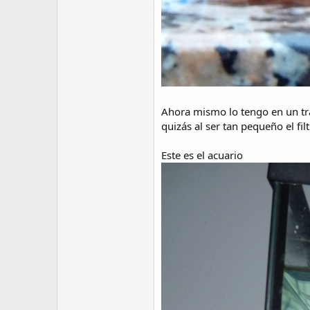
Ahora mismo lo tengo en un tran
quizás al ser tan pequeño el fil
Este es el acuario