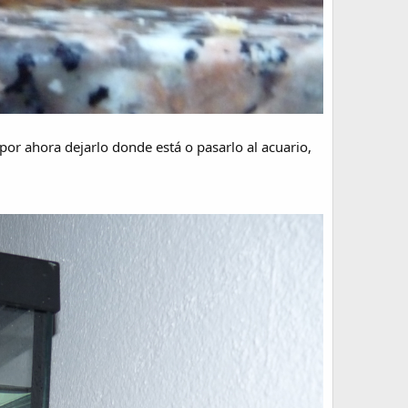
por ahora dejarlo donde está o pasarlo al acuario,