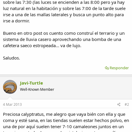
sobre las 7:30 (las luces se encienden a las 8:00 pero ya hay
luz natural en la habitación y sobre las 7:00 de la tarde suele
irse a una de las mallas laterales y busca un punto alto para
irse a dormir.
Bueno en otro post os cuento como construí el terrario y un
sistema de lluvia casero aprovechando una bomba de una
cafetera saeco estropeada... va de lujo.
Saludos.
Responder
Javi-Turtle
Well-Known Member
4 Mar 2013
#2
Preciosa calyptratus, me alegro que vaya bién con ella y que
coma y esté sana, en las tiendas suelen estar hechos polvo, en
una de por aquí suelen tener 7-10 camaleones juntos en un