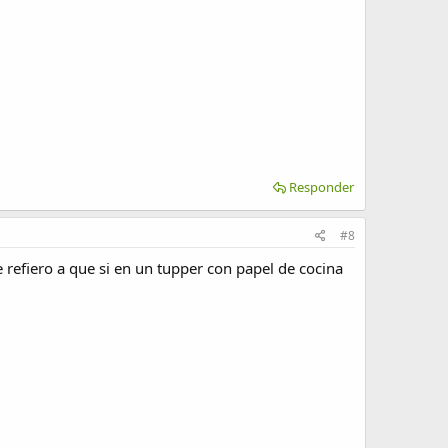
Responder
#8
refiero a que si en un tupper con papel de cocina