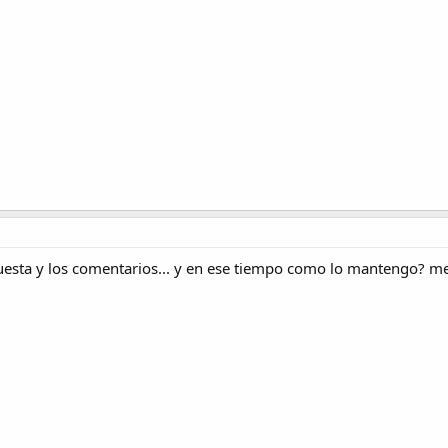
uesta y los comentarios... y en ese tiempo como lo mantengo? me 