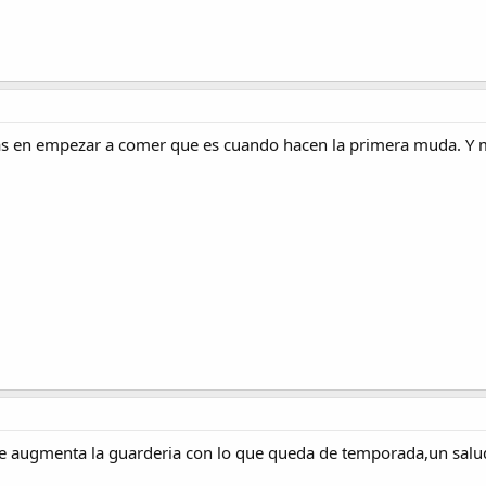
s en empezar a comer que es cuando hacen la primera muda. Y 
 se augmenta la guarderia con lo que queda de temporada,un salu