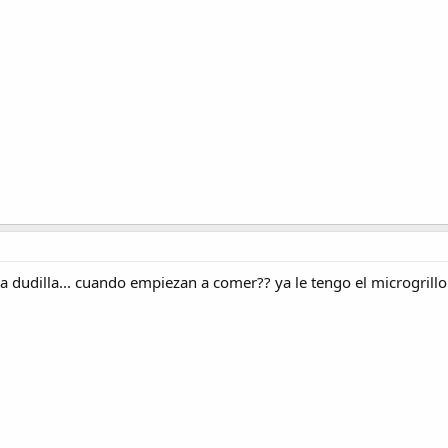
 dudilla... cuando empiezan a comer?? ya le tengo el microgrillo 