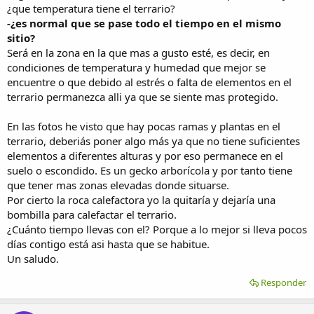
¿que temperatura tiene el terrario?
-¿es normal que se pase todo el tiempo en el mismo
sitio?
Será en la zona en la que mas a gusto esté, es decir, en
condiciones de temperatura y humedad que mejor se
encuentre o que debido al estrés o falta de elementos en el
terrario permanezca alli ya que se siente mas protegido.
En las fotos he visto que hay pocas ramas y plantas en el
terrario, deberiás poner algo más ya que no tiene suficientes
elementos a diferentes alturas y por eso permanece en el
suelo o escondido. Es un gecko arborícola y por tanto tiene
que tener mas zonas elevadas donde situarse.
Por cierto la roca calefactora yo la quitaría y dejaría una
bombilla para calefactar el terrario.
¿Cuánto tiempo llevas con el? Porque a lo mejor si lleva pocos
días contigo está asi hasta que se habitue.
Un saludo.
Responder