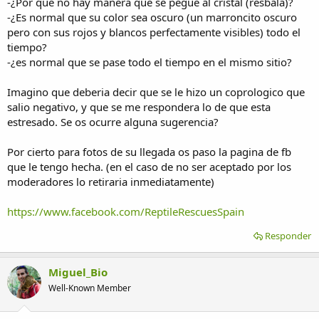
-¿Por que no hay manera que se pegue al cristal (resbala)?
-¿Es normal que su color sea oscuro (un marroncito oscuro
pero con sus rojos y blancos perfectamente visibles) todo el
tiempo?
-¿es normal que se pase todo el tiempo en el mismo sitio?
Imagino que deberia decir que se le hizo un coprologico que
salio negativo, y que se me respondera lo de que esta
estresado. Se os ocurre alguna sugerencia?
Por cierto para fotos de su llegada os paso la pagina de fb
que le tengo hecha. (en el caso de no ser aceptado por los
moderadores lo retiraria inmediatamente)
https://www.facebook.com/ReptileRescuesSpain
Responder
Miguel_Bio
Well-Known Member