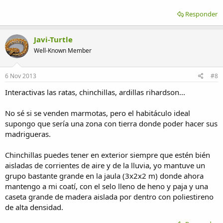
Responder
Javi-Turtle
Well-Known Member
6 Nov 2013
#8
Interactivas las ratas, chinchillas, ardillas rihardson...
No sé si se venden marmotas, pero el habitáculo ideal
supongo que sería una zona con tierra donde poder hacer sus
madrigueras.
Chinchillas puedes tener en exterior siempre que estén bién
aisladas de corrientes de aire y de la lluvia, yo mantuve un
grupo bastante grande en la jaula (3x2x2 m) donde ahora
mantengo a mi coatí, con el selo lleno de heno y paja y una
caseta grande de madera aislada por dentro con poliestireno
de alta densidad.