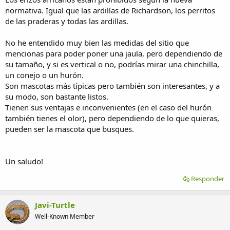
normativa. Igual que las ardillas de Richardson, los perritos
de las praderas y todas las ardillas.
No he entendido muy bien las medidas del sitio que
mencionas para poder poner una jaula, pero dependiendo de
su tamaño, y si es vertical o no, podrías mirar una chinchilla,
un conejo o un hurón.
Son mascotas más típicas pero también son interesantes, y a
su modo, son bastante listos.
Tienen sus ventajas e inconvenientes (en el caso del hurón
también tienes el olor), pero dependiendo de lo que quieras,
pueden ser la mascota que busques.
Un saludo!
Responder
Javi-Turtle
Well-Known Member