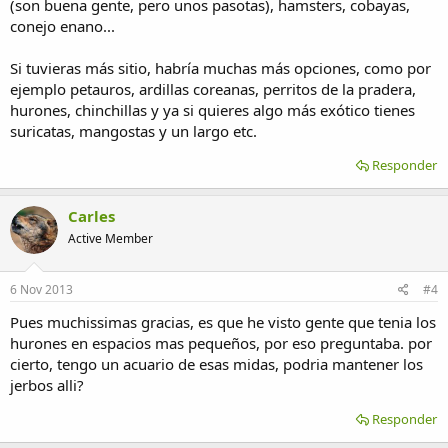
(son buena gente, pero unos pasotas), hamsters, cobayas,
conejo enano...
Si tuvieras más sitio, habría muchas más opciones, como por
ejemplo petauros, ardillas coreanas, perritos de la pradera,
hurones, chinchillas y ya si quieres algo más exótico tienes
suricatas, mangostas y un largo etc.
Responder
Carles
Active Member
6 Nov 2013
#4
Pues muchissimas gracias, es que he visto gente que tenia los
hurones en espacios mas pequeños, por eso preguntaba. por
cierto, tengo un acuario de esas midas, podria mantener los
jerbos alli?
Responder