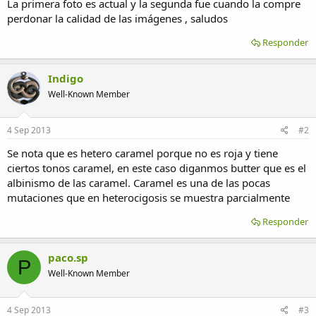
La primera foto es actual y la segunda fue cuando la compre
perdonar la calidad de las imágenes , saludos
Responder
Indigo
Well-Known Member
4 Sep 2013
#2
Se nota que es hetero caramel porque no es roja y tiene
ciertos tonos caramel, en este caso diganmos butter que es el
albinismo de las caramel. Caramel es una de las pocas
mutaciones que en heterocigosis se muestra parcialmente
Responder
paco.sp
P
Well-Known Member
4 Sep 2013
#3